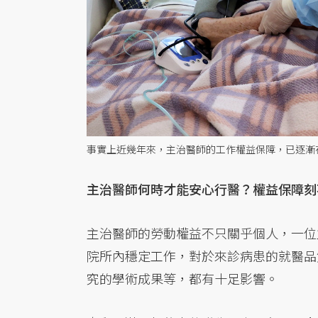
事實上近幾年來，主治醫師的工作權益保障，已逐漸
主治醫師何時才能安心行醫？權益保障刻
主治醫師的勞動權益不只關乎個人，一位
院所內穩定工作，對於來診病患的就醫品
究的學術成果等，都有十足影響。