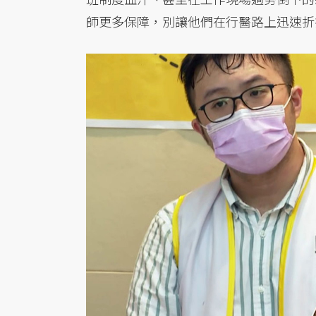
師更多保障，別讓他們在行醫路上迅速折