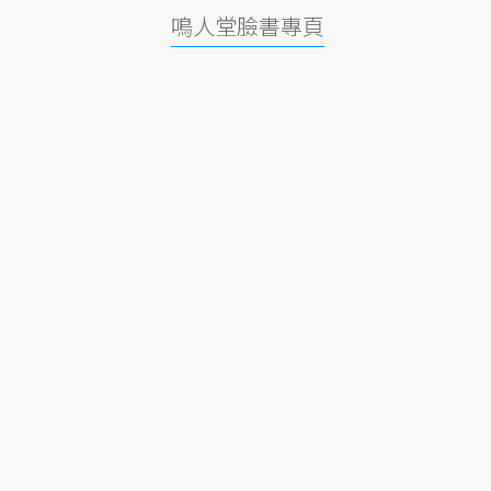
鳴人堂臉書專頁