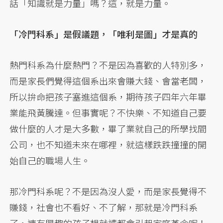
話「知識就是力量」嗎？這，就是力量。
「冷門科系」是假議題，「唯利是圖」才是真的
熱門科系為什麼熱門？不是因為喜歡的人特別多，
而是家長們覺得這個系出來會賺大錢、會當老闆，
所以拚命把孩子塞進這個系，期待孩子四年六年畢
業能飛黃騰達。但事實呢？不快樂、不知道自己要
做什麼的人才是大多數，畢了業就自己的所學找間
公司，也不知道未來在哪裡，就這樣跌跌撞撞的開
始自己的職場人生。
那冷門科系呢？不是因為沒人愛，而是家長覺得不
賺錢，社會也不看好、不了解，那就是冷門科系