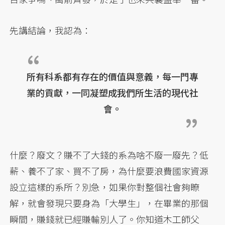
先講結論，我認為：
所有科系都有存在的價值與意義，每一門專
業的貢獻，一同凝塑成我們所生活的現代社
會。
什麼？廢文？賺不了大錢的系為啥不廢一廢先？低
薪、養不了家、買不了房，為什麼要浪費國家資源
設立這樣的系所？別急，如果你對整個社會夠瞭
解，就會發現只要身為「大學生」，在畢業的那個
瞬間，賺錢就已經賺輸別人了。你知道木工師父