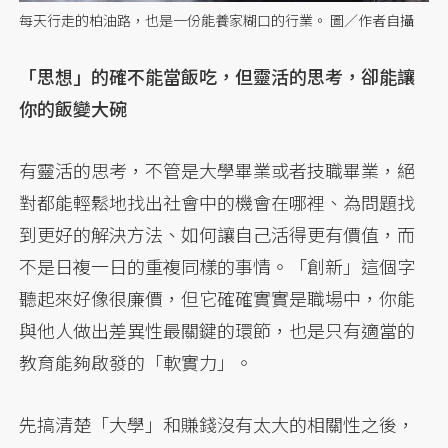
每天行走的柏油路，也是一份能養家糊口的行業。 圖／作者自攝
「思想」的確不能當飯吃，但靈活的思考，卻能讓
你的飯變大碗
有靈活的思考，不管是大學畢業或者技職畢業，絕
對都能輕鬆地找出社會中的機會在哪裡、為問題找
到更好的解決方法、如何讓自己活得更有價值，而
不是日複一日的重複同樣的事情。「創新」這個字
聽起來好像很廉價，但它確確實實是職場中，你能
與他人做出差異性最關鍵的環節，也是只有適當的
教育能夠啟發的「軟實力」。
先搞清楚「大學」和賺錢沒有太大的相關性之後，