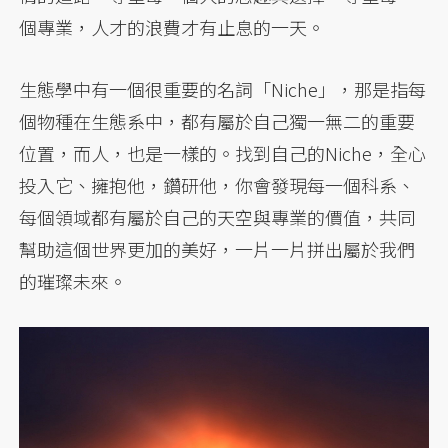
個專業，人才的浪費才有止息的一天。
生態學中有一個很重要的名詞「Niche」，那是指每
個物種在生態系中，都有屬於自己獨一無二的重要
位置，而人，也是一樣的。找到自己的Niche，全心
投入它、擁抱他，鑽研他，你會發現每一個科系、
每個領域都有屬於自己的天空與專業的價值，共同
幫助這個世界更加的美好，一片一片拼出屬於我們
的璀璨未來。