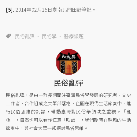
2014年02月15日臺南北門田野筆記。
民俗亂彈
民俗學
醫療議題
民俗亂彈
民俗亂彈，是由一群長期關注臺灣民俗學發展的研究者、文史
工作者，合作組成之共筆部落格，企圖在現代生活節奏中，進
行民俗思維的討論，帶動臺灣對民俗學領域之重視。「亂
彈」，自然也可以看作任意「吹談」，我們期待在輕鬆的生活
節奏中，與社會大眾一起探討民俗思維。