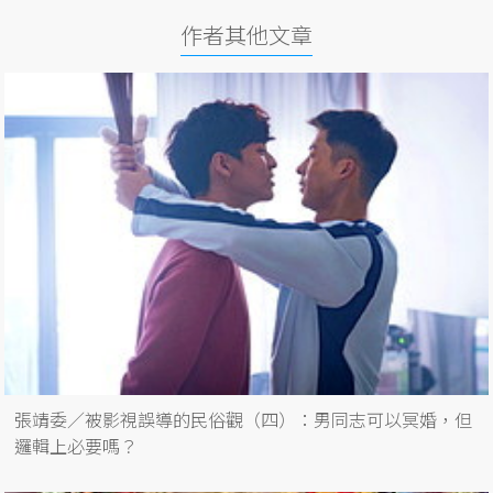
作者其他文章
張靖委／被影視誤導的民俗觀（四）：男同志可以冥婚，但
邏輯上必要嗎？