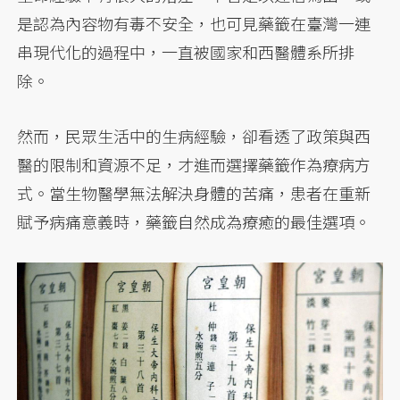
是認為內容物有毒不安全，也可見藥籤在臺灣一連
串現代化的過程中，一直被國家和西醫體系所排
除。
然而，民眾生活中的生病經驗，卻看透了政策與西
醫的限制和資源不足，才進而選擇藥籤作為療病方
式。當生物醫學無法解決身體的苦痛，患者在重新
賦予病痛意義時，藥籤自然成為療癒的最佳選項。