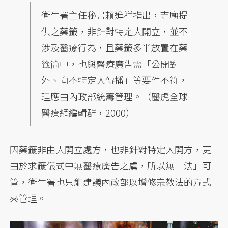
衛生署主任秘書賴進祥指出，寺廟提
供之藥籤，非針對特定人開立，並不
涉及醫療行為，且藥籤多半放置在藥
籤筒中，也與醫療廣告需「公開對
外、向不特定人傳播」等要件不符，
理應由內政部統籌管理。（醫虎全球
醫療網編輯群，2000）
因藥籤非由人開立處方，也非針對特定人開方，更
由於求籤儀式中無醫療廣告之虞，所以無「法」可
管，衛生署也只能建議內政部以增修宗教法的方式
來管理。