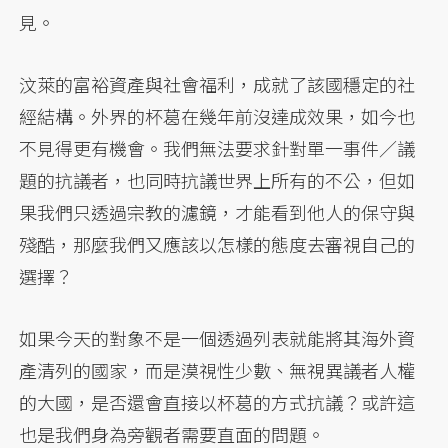
見。
汶萊的富裕資產與社會福利，成就了該國穩定的社
經結構。外界的杯葛在幾年前沒達成效果，如今也
不見得更有機會。我們無法要求針對單一事件／議
題的抗議者，也同時抗議世界上所有的不公，但如
果我們只透過宗教的濾鏡，才能看到他人的保守與
殘酷，那麼我們又應該以怎樣的態度去審視自己的
選擇？
如果今天的對象不是一個透過列表就能將其海外資
產清列的國家，而是漠視性少數、無視異議者人權
的大國，是否還會直接以杯葛的方式抗議？或許這
也是我們身為旁觀者需要直面的問題。