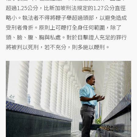
超過1.25公分，比新加坡刑法規定的1.27公分直徑
略小。執法者不得將鞭子舉超過頭部，以避免造成
受刑者骨折。原則上可鞭打全身任何範圍，除了
頭、臉、腹、胸與私處。對於目擊證人充足的罪行
將被判以死刑，若不充分，則多施以鞭刑。