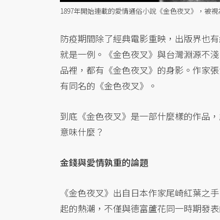
1897年開始連載的愛情通俗小說《金色夜叉》，被
防疫期間除了經典電影重映，出版界也有
就是一例。《金色夜叉》與台灣淵源不淺
品裡，都有《金色夜叉》的身影。作家張
有同名的《金色夜叉》。
到底《金色夜叉》是一部什麼樣的作品，
意味什麼？
金錢與愛情孰重的論題
《金色夜叉》出自日本作家尾崎紅葉之手
起的熱潮，不僅與德富蘆花同一時期發表