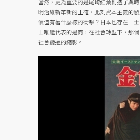
當然，更為重要的是尾崎紅葉創造了與時
明治維新革新的正確，此刻資本主義的發
價值有著什麼樣的衝擊？日本也存在「士
山唯繼代表的是商，在社會轉型下，那個
社會變遷的縮影。