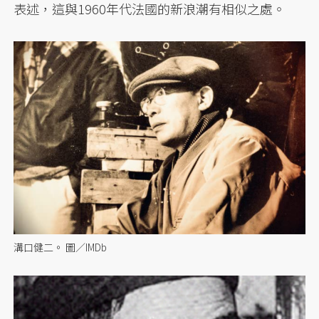
表述，這與1960年代法國的新浪潮有相似之處。
溝口健二。 圖／IMDb