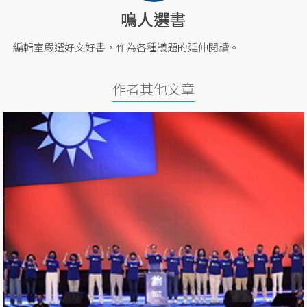
鳴人選書
編輯室嚴選好文好書，作為各種議題的延伸閱讀。
作者其他文章