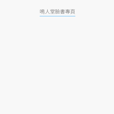
鳴人堂臉書專頁