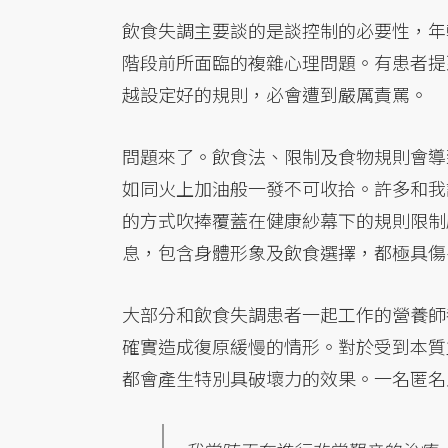
飲食失調主要談的是談控制的必要性，年
階段前所面臨的複雜心理問題。有患者提
越設定好的規則，必會遭到嚴厲責罵。
問題來了。飲食法、限制及食物規則會導
如同火上加油般一發不可收拾。許多和我
的方式吹捧覆蓋在健康紗幕下的規則限制
息，包含身體形象及飲食選擇，都極具傷
大部分和飲食失調患者一起工作的營養師
確實造成復原緩慢的情形。對於受到本質
都會產生特別具破壞力的效果。一名匿名