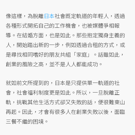
像這樣，為脫離
日本
社會既定軌道的年輕人，透過
各種形式開拓自己的工作機會，也被媒體爭相報
導。在結婚方面，也是如此。那些抱定獨身主義的
人，開始踏出新的一步，例如透過合租的方式，或
是尋找相同嗜好的朋友共組「家庭」。話雖如此，
創業的風險之高，並不是人人都能成功。
就如前文所提到的，日本是只提供單一軌道的社
會，社會福利制度更是如此。所以，一旦脫離正
軌，挑戰其他生活方式卻又失敗的話，便很難東山
再起。因此，才會有很多人在創業失敗以後，面臨
三餐不繼的困境。