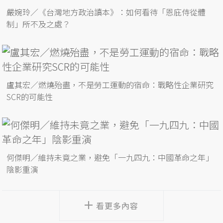
嚴婉玲／《台灣地方政治讀本》：如何看待「恩庇侍從體
制」所不及之處？
盧其宏／燃燒殆盡，不是勞工運動的宿命：戰略性企業研究
SCR的可能性
何傑明／維持未竟之業，避免「一九四九：中國革命之年」
陰影重演
看更多內容