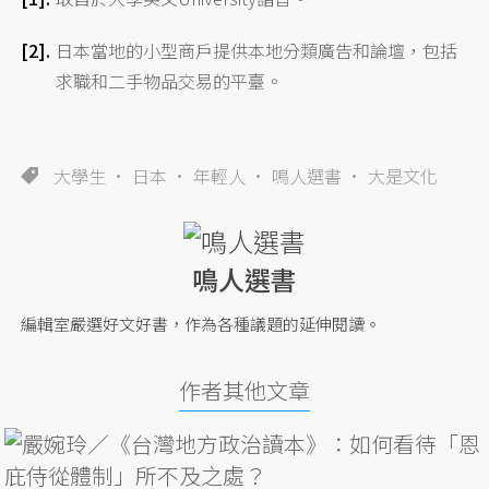
日本當地的小型商戶提供本地分類廣告和論壇，包括
求職和二手物品交易的平臺。
大學生
日本
年輕人
鳴人選書
大是文化
鳴人選書
編輯室嚴選好文好書，作為各種議題的延伸閱讀。
作者其他文章