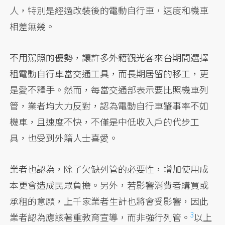
人，特別是經過改裝後的電動自行車，速度和機車
相差無幾。
不用駕照的優勢，讓許多外籍觀光客來台期間選擇
租電動自行車當交通工具，而長期居留的移工，更
是愛不釋手。然而，每當交通部表示要比照機車列
管，業者均大力反對，認為電動自行車肇事率不如
機車，且速度不快，不僅是中低收入戶的代步工
具，也受到外籍人士喜愛。
業者也認為，除了欠缺列管的必要性，增加使用成
本更會造成民眾負擔。另外，若影響消費者購買或
承租的意願，上千家業者生計也將會受影響，因此
3
業者認為應該著重教育宣導，而非強行列管。
以上