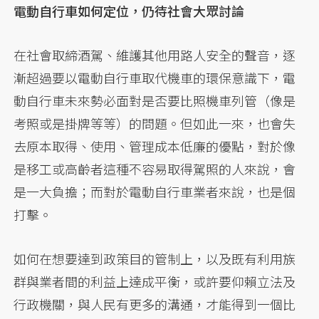
電動自行車如何定位，仍待社會大眾討論
在社會取締酒駕、維護其他用路人安全的聲音，逐
漸超過要以電動自行車取代機車的環保意識下，電
動自行車未來勢必面對是否要比照機車列管（像是
考照或是掛牌等等）的問題。但如此一來，也會失
去原本取得、使用、管理成本低廉的優點，對於像
是移工或高齡者這種不容易取得駕照的人來說，會
是一大負擔；而對於電動自行車業者來說，也是個
打擊。
如何在想要達到政策目的管制上，以及既有利用族
群與業者間的利益上達成平衡，或許要仰賴立法及
行政機關，與人民有更多的溝通，才能得到一個比