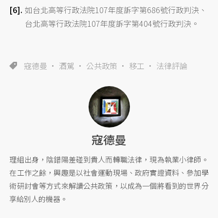
如台北高等行政法院107年度訴字第686號行政判決、
台北高等行政法院107年度訴字第404號行政判決。
寇德曼
酒駕
公共政策
移工
法律評論
寇德曼
理組出身，陰錯陽差碰到貴人而轉職法律，現為執業小律師。
在工作之餘，興趣是以社會運動現場、政府實證資料、參加學
術研討會等方式來解讀公共政策，以成為一個將看到的世界分
享給別人的機器。