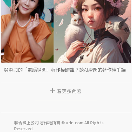
吳淡如的「電腦繪圖」著作權歸誰？談AI繪圖的著作權爭議
看更多內容
聯合線上公司 著作權所有 © udn.com All Rights
Reserved.