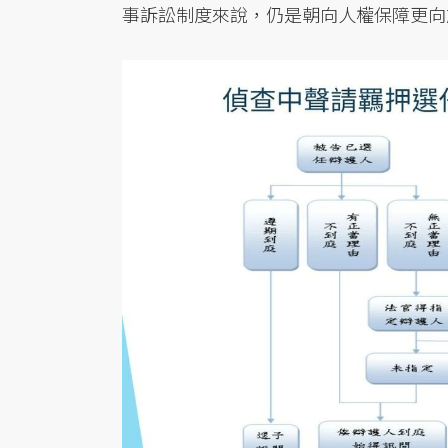
事訴訟制度來說，仍是朝向人權保障更向