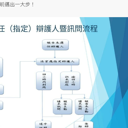
前邁出一大步！