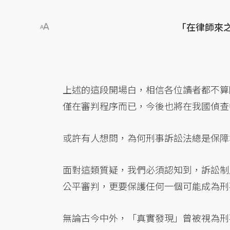
「在律師來
上述的這段開場白，相信各位讀者都不算
僅在審判程序而已，今後也將在我國偵查
或許有人想問，為何刑事訴訟法總是保障
面對這類質疑，我們必須認知到，訴訟制
公平審判，更要保護任何一個可能成為刑
無論古今中外，「真實發現」曾被視為刑