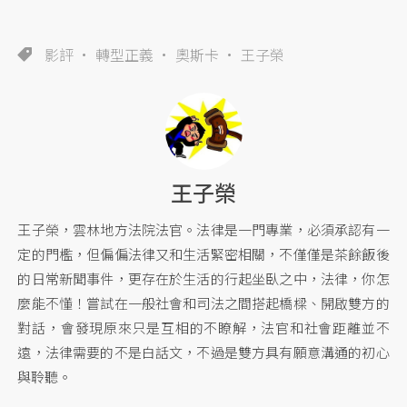
影評
轉型正義
奧斯卡
王子榮
王子榮
王子榮，雲林地方法院法官。法律是一門專業，必須承認有一
定的門檻，但偏偏法律又和生活緊密相關，不僅僅是茶餘飯後
的日常新聞事件，更存在於生活的行起坐臥之中，法律，你怎
麼能不懂！嘗試在一般社會和司法之間搭起橋樑、開啟雙方的
對話，會發現原來只是互相的不瞭解，法官和社會距離並不
遠，法律需要的不是白話文，不過是雙方具有願意溝通的初心
與聆聽。