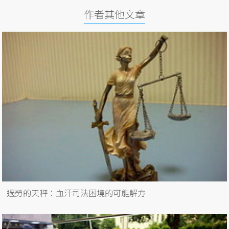
作者其他文章
過勞的天秤：血汗司法困境的可能解方