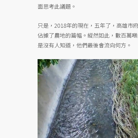
面思考此議題。
只是，2018年的現在，五年了，高雄
佔據了農地的篇幅。縱然如此，數百萬噸
是沒有人知道，他們最後會流向何方。