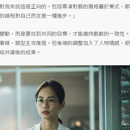
對我來說這是正向的，包括導演對戲的風格屬於美式，節
的過程對自己而言是一種進步。」
變動，而是要找到共同的目標，才能維持戲劇的一致性。
事線，類型主攻推理，但後端的調整加入了人物情感，把
成共識後的成果。