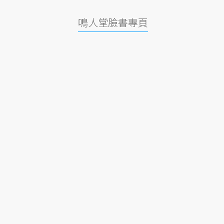
鳴人堂臉書專頁