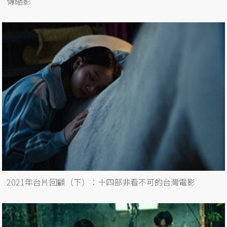
傳縮影
2021年台片回顧（下）：十四部非看不可的台灣電影