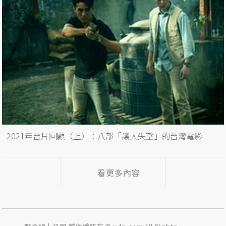
2021年台片回顧（上）：八部「讓人失望」的台灣電影
看更多內容