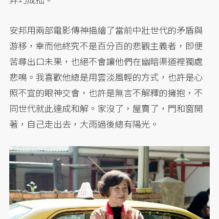
安邦用兩部電影傳神描繪了當前中壯世代的矛盾與
游移，幸而他終究不是百分百的悲觀主義者，即便
苦尋出口未果，也絕不會讓他們在幽暗渠道裡獨處
悲鳴。我喜歡他總是用雲淡風輕的方式，也許是心
照不宣的眼神交會，也許是無言不解釋的擁抱，不
同世代就此達成和解。家沒了，屋賣了，門和窗開
著，自己走出去，大雨過後總有陽光。