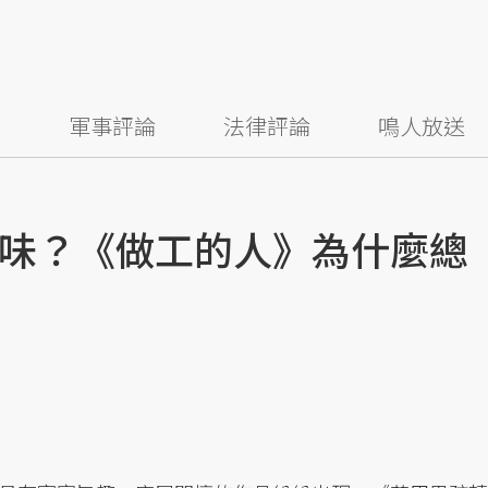
察
軍事評論
法律評論
鳴人放送
味？《做工的人》為什麼總