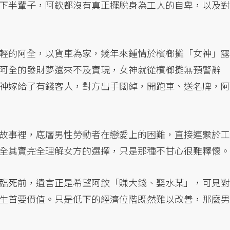
下半輩子，阿欽都沒有真正擺脫身為工人的自卑，以及對
輕的阿全，以貨車為家，幾年來鍾情於檳榔攤「女神」露
阿全的發財夢還來不及實現，女神就從檳榔攤無預警辭
神嫁給了有錢客人，對方出手闊綽，開跑車、送名牌，阿
故事裡，底層男性勞動者在戀愛上的困難，直接連繫於工
全其實完全理解女方的選擇，只是那種不甘心很難釋懷。
臨死前，遺言正是希望阿欽「賺大錢、娶水某」，可見對
生首要價值。只是低下的經濟位階既然難以改善，那麼男