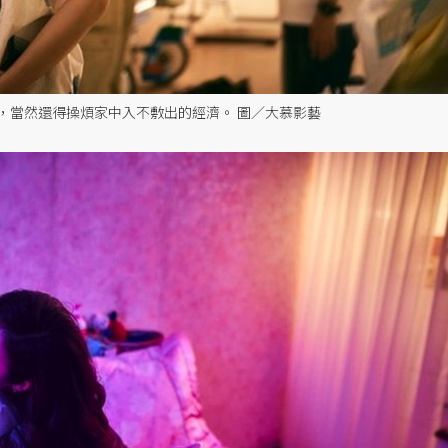
，當然還得操煩家中入不敷出的經濟。 圖／大慕影藝