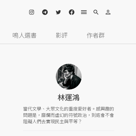
鳴人選書
影評
作者群
林運鴻
當代文學、大眾文化的重度愛好者。感興趣的
問題是，靡爛而虛幻的符號政治，到底會不會
阻礙人們去實現民主與平等？