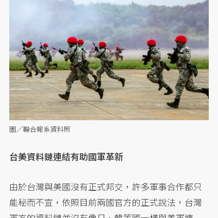
圖／聯合報系資料照
台美資料鏈連結有助國軍革新
由於台灣與美國沒有正式邦交，許多軍事合作都只
能秘而不宣，依照目前兩國官方的正式說法，台灣
軍方的資料鏈並沒有像日、韓等國一樣與美軍連