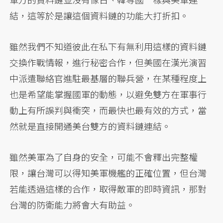
結，這等於是讓這個資料鏈的功能大打折扣。
雖然我們不知道彼此在私下有無利用這樣的資料鏈
交換作戰情報，進行秘密合作，但美國在漢光演習
中派遣聯絡官進駐最基層的聯兵營，在某種程度上
也是希望能掌握國軍的動態，以避免雙方在軍事行
動上有所誤判與衝突，而最快也最有效的方式，當
然就是直接開通美台雙方的資料鏈連結。
雖然美軍為了自身的安全，可能不會釋出完整權
限，讓台灣可以得知美軍機艦的正確位置，但台灣
若能透過這樣的合作，取得敵軍的即時資訊，那對
台灣的防衛能力將會大有助益。