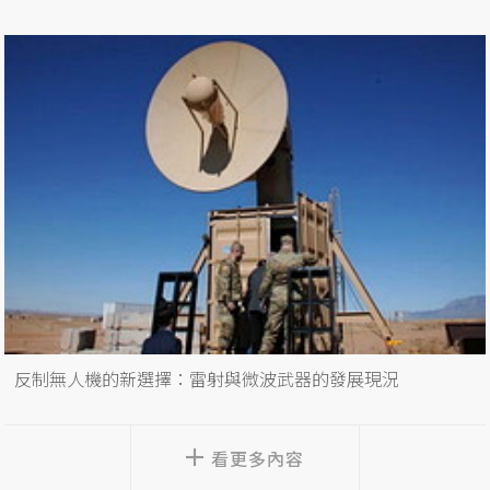
反制無人機的新選擇：雷射與微波武器的發展現況
看更多內容