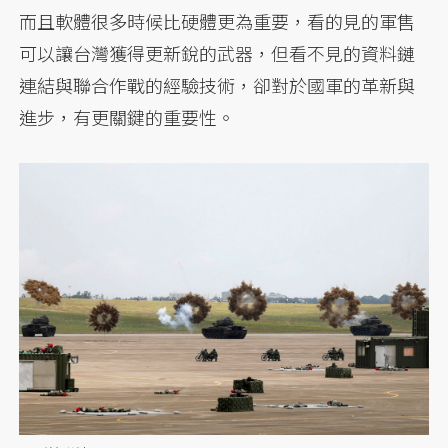
而且軟體很多時候比硬體更為重要，看的見的軍售
可以讓台灣獲得更新銳的武器，但看不見的資料鏈
連結與聯合作戰的經驗技術，卻對於國軍的革新與
進步，有更關鍵的重要性。