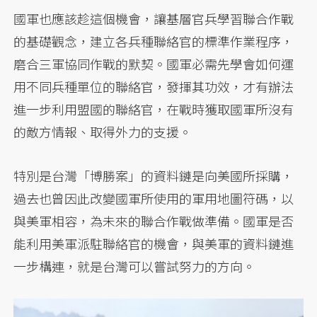
國軍也應該趁這個機會，讓基層官兵學習聯合作戰
的基礎觀念，建立各兵種聯絡官的標準作業程序，
磨合三軍協同作戰的默契。國軍必需先學會如何運
用不同兵種單位的聯絡官，發揮其功效，才有辦法
進一步利用盟國的聯絡官，在戰時獲取國軍所沒有
的敵方情報、取得外力的支援。
特別是台灣「博勝案」的資料鏈是向美國所採購，
過去也曾因此改變國軍所使用的軍用地圖符碼，以
與美軍相容，為未來的聯合作戰做準備。國軍是否
能利用美軍派駐聯絡官的機會，與美軍的資料鏈進
一步構連，就是台灣可以嘗試努力的方向。