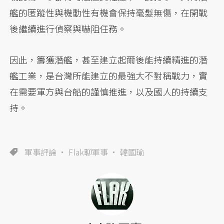
艦的匿蹤性與機動性有機會保持毫髮無傷，在開戰
後繼續進行偵察與嚇阻任務。
因此，籌獲潛艦，甚至建立起爾後能持續精進的潛
艦工業，是台灣所能建立的最強大不對稱戰力，實
在需要軍方與台船的謹慎推進，以及國人的持續支
持。
軍事評論
Flak聊軍事
韓國瑜