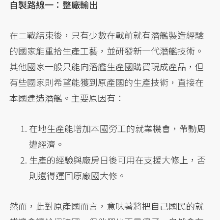
自製路線一：整廠輸出
在二戰結束後，只有少數在戰前就有潛艦製造經驗
的國家能重拾生產工藝，並研發新一代潛艦技術。
其他國家一般只能向潛艦生產國購買現成產品，但
有些國家則希望能獲到原產國的生產技術，直接在
本國建造潛艦。主要原因有：
在地生產能增加本國勞工的就業機會，帶動周
遭經濟。
生產的經驗與廠房日後可用在支援大修上，否
則還得運回原廠國大修。
然而，此對原產國而言，意味著將把自己國民的就