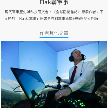
Flak聊軍事
現代軍事歷史與科技研究者，《全球防衛雜誌》專欄作者，不
定時於「Flak聊軍事」臉書專頁對軍事新聞與動態發表評論。
作者其他文章