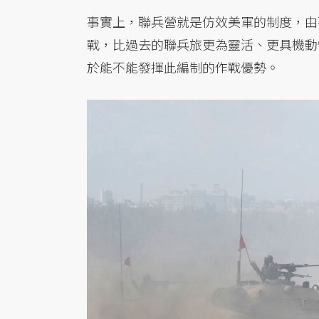
事實上，聯兵營就是仿效美軍的制度，由
戰，比過去的聯兵旅更為靈活、更具機動
於能不能發揮此編制的作戰優勢。