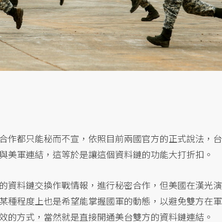
合作都只能秘而不宣，依照目前兩國官方的正式說法，台
與美軍連結，這等於是讓這個資料鏈的功能大打折扣。
的資料鏈交換作戰情報，進行秘密合作，但美國在漢光演
某種程度上也是希望能掌握國軍的動態，以避免雙方在軍
效的方式，當然就是直接開通美台雙方的資料鏈連結。