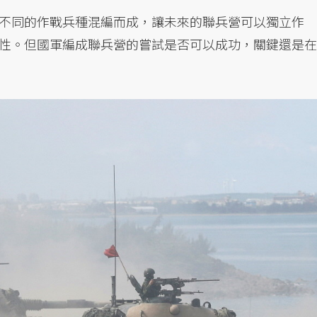
不同的作戰兵種混編而成，讓未來的聯兵營可以獨立作
性。但國軍編成聯兵營的嘗試是否可以成功，關鍵還是在