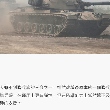
大概不到聯兵旅的三分之一，雖然改編後原本的一個聯兵
聯兵營，在運用上更有彈性，但在防禦能力上當然遠不及
種的支援。