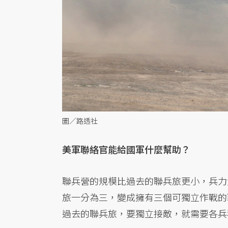
圖／路透社
美軍聯絡官能給國軍什麼幫助？
聯兵營的規模比過去的聯兵旅更小，兵力
旅一分為三，變成擁有三個可獨立作戰的
過去的聯兵旅，要獨立接敵，就需要各兵