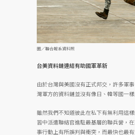
圖／聯合報系資料照
台美資料鏈連結有助國軍革新
由於台灣與美國沒有正式邦交，許多軍事
灣軍方的資料鏈並沒有像日、韓等國一樣
雖然我們不知道彼此在私下有無利用這樣
習中派遣聯絡官進駐最基層的聯兵營，在
事行動上有所誤判與衝突，而最快也最有