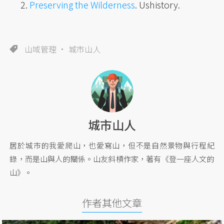
Preserving the Wilderness
. Ushistory.
山域管理
城市山人
城市山人
居於城市的我愛爬山，也愛寫山，但不是自然景物與行程紀
錄，而是山與人的關係。山友斜槓作家，著有《登一座人文的
山》。
作者其他文章