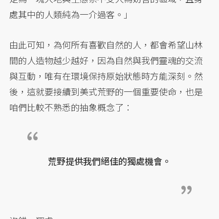
處其中的人類純為一介過客。」
由此可知，為何所有喜歡自然的人，都會希望山林
間的人造物越少越好，因為自然與我們靈魂的交流
與互動，唯有在環境保持原始狀態時方能深刻。然
後，這就要接續到美式荒野的一個重要使命，也是
咱們比較不熟悉的抽象概念了：
荒野提供我們絕佳的獨處機會。