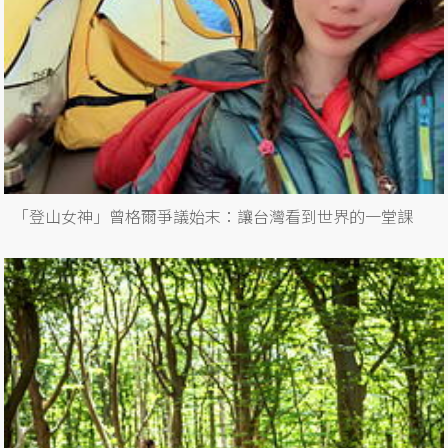
「登山女神」曾格爾爭議始末：讓台灣看到世界的一堂課