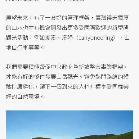
展望未來，有了一套好的管理框架，臺灣得天獨厚
的山水也才有機會開發出更多受國際歡迎的新型態
觀光活動，例如溯溪、溪降（canyoneering）、山
地自行車等等。
我們需要積極督促中央政府革新這整套事業框架，
才能有好的條件發展山岳觀光。避免熱門路線的體
驗持續劣化，讓下一個到來的人也有權享受同樣美
好的自然環境。