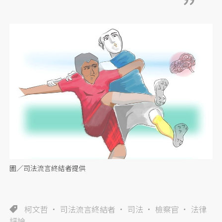
圖／司法流言終結者提供
柯文哲
司法流言終結者
司法
檢察官
法律
評論