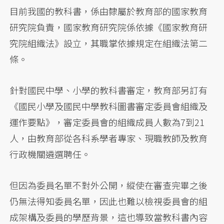
目前我國的教科書，係由隸屬於教育部的國家教育
研究院負責，國家教育研究院係依據《國家教育研
究院組織法》設立，其職掌依據規定在組織法第二
條。
針對國民中學、小學的教科書審定，教育部另訂有
《國民小學及國民中學教科圖書審定委員會組織及
運作要點》，審定委員會的組織成員人數為7到21
人，由教育部從各科系學者專家、現職教師及教育
行政機關遴選聘任。
但因為委員名單不對外公開，縱使在審查完畢之後
仍無法得知委員名單，因此也難以檢視委員會的組
成架構及委員的學歷背景，這也導致當教科書內容