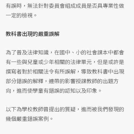
有誤時，無法針對委員會組成成員是否具專業性做
一定的檢視。
教科書出現的嚴重誤解
為了普及法律知識，在國中、小的社會課本中都會
有一些與兒童或少年相關的法律單元，但是或許是
撰寫者對於相關法令有所誤解，導致教科書中出現
部分錯誤的解釋，連帶的影響授課教師的出題方
向，進而使學童有錯誤的認知以及印象。
以下為學校教師曾提出的質疑，進而被我們發現的
幾個嚴重錯誤案例。