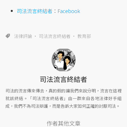
司法流言終結者
：
Facebook
法律評論
司法流言終結者
教育部
司法流言終結者
司法的流言傳來傳去，真的假的讓我們來說分明，流言在這裡
就該終結。「司法流言終結者」由一群來自各地法律好手組
成，我們不為司法辯護，而是告訴大家如何正確的討厭司法。
作者其他文章