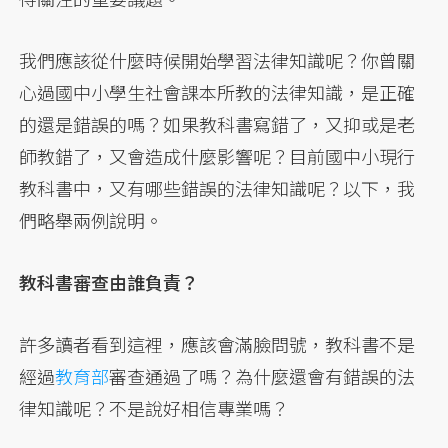
我們應該從什麼時候開始學習法律知識呢？你曾關
心過國中小學生社會課本所教的法律知識，是正確
的還是錯誤的嗎？如果教科書寫錯了，又抑或是老
師教錯了，又會造成什麼影響呢？目前國中小現行
教科書中，又有哪些錯誤的法律知識呢？以下，我
們略舉兩例說明。
教科書審查由誰負責？
許多讀者看到這裡，應該會滿臉問號，教科書不是
經過
教育部
審查通過了嗎？為什麼還會有錯誤的法
律知識呢？不是說好相信專業嗎？