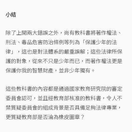
小結
除了上開兩大錯誤之外，尚有教科書將著作權法、
刑法、毒品危害防治條例等列為「保護少年的法
律」，這也是對法體系的嚴重誤解；這些法律所保
護的對象，從來不只是少年而已，而著作權法更是
保護你我的智慧財產，並非少年獨有。
這些教科書的內容都是通過國家教育研究院的審定
委員會認可，並且經教育部核准的教科書，令人不
禁質疑委員會的組成背景是否具備足夠法律專業，
更質疑教育部是否淪為橡皮圖章？