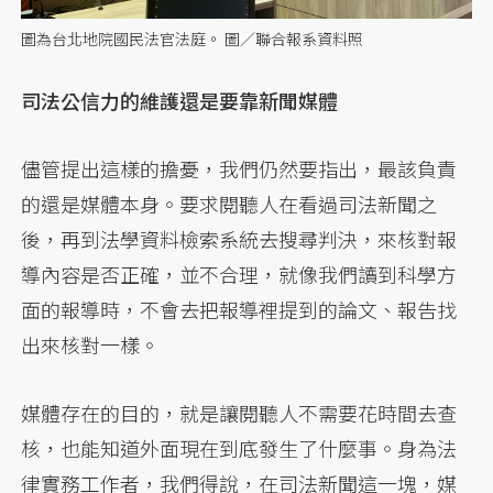
圖為台北地院國民法官法庭。 圖／聯合報系資料照
司法公信力的維護還是要靠新聞媒體
儘管提出這樣的擔憂，我們仍然要指出，最該負責
的還是媒體本身。要求閱聽人在看過司法新聞之
後，再到法學資料檢索系統去搜尋判決，來核對報
導內容是否正確，並不合理，就像我們讀到科學方
面的報導時，不會去把報導裡提到的論文、報告找
出來核對一樣。
媒體存在的目的，就是讓閱聽人不需要花時間去查
核，也能知道外面現在到底發生了什麼事。身為法
律實務工作者，我們得說，在司法新聞這一塊，媒