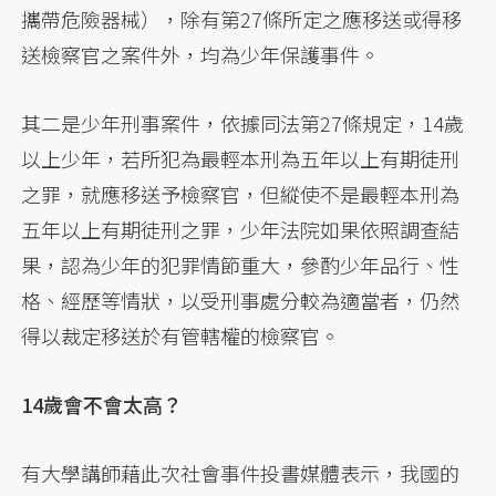
攜帶危險器械），除有第27條所定之應移送或得移
送檢察官之案件外，均為少年保護事件。
其二是少年刑事案件，依據同法第27條規定，14歲
以上少年，若所犯為最輕本刑為五年以上有期徒刑
之罪，就應移送予檢察官，但縱使不是最輕本刑為
五年以上有期徒刑之罪，少年法院如果依照調查結
果，認為少年的犯罪情節重大，參酌少年品行、性
格、經歷等情狀，以受刑事處分較為適當者，仍然
得以裁定移送於有管轄權的檢察官。
14歲會不會太高？
有大學講師藉此次社會事件投書媒體表示，我國的