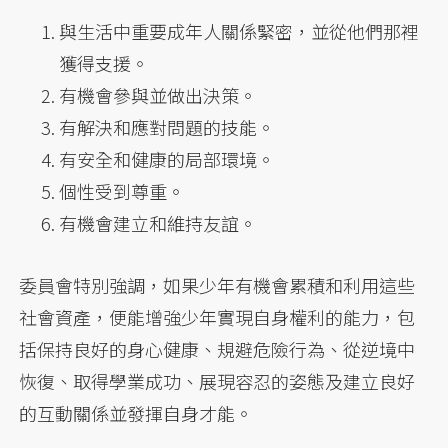
與生活中重要成年人關係緊密，並從他們那裡
獲得支援。
有機會參與並做出決策。
有解決和應對問題的技能。
有安全和健康的局部環境。
個性受到尊重。
有機會建立和維持友誼。
委員會特別強調，如果少年有機會累積和利用這些
社會資產，便能增強少年實現自身權利的能力，包
括保持良好的身心健康、規避危險行為、從逆境中
恢復、取得學業成功、展現容忍的姿態及建立良好
的互動關係並發揮自身才能。