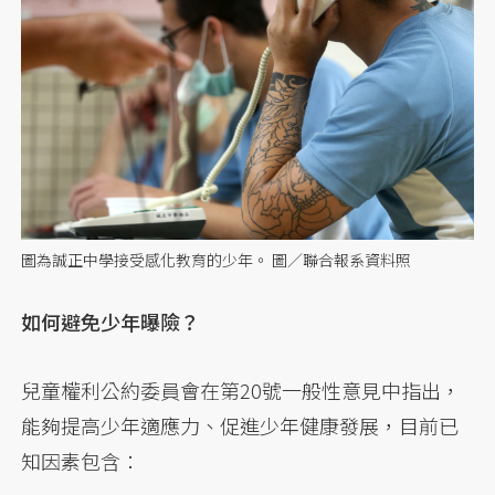
圖為誠正中學接受感化教育的少年。 圖／聯合報系資料照
如何避免少年曝險？
兒童權利公約委員會在第20號一般性意見中指出，
能夠提高少年適應力、促進少年健康發展，目前已
知因素包含：