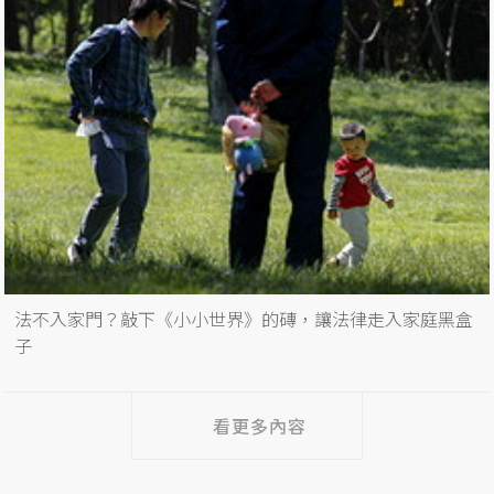
法不入家門？敲下《小小世界》的磚，讓法律走入家庭黑盒
子
看更多內容