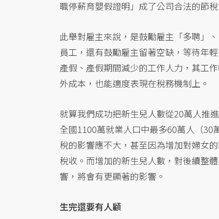
職停薪育嬰假證明」成了公司合法的節稅
此舉對雇主來說，是鼓勵雇主「多聘」、
員工，還有鼓勵雇主留著空缺，等待年輕
產假、產假期間減少的工作人力，其工作
外成本，也能適度表現在稅務機制上。
就算我們成功把新生兒人數從20萬人推
全國1100萬就業人口中最多60萬人（
稅的影響應不大，甚至因為增加對婦女的
稅收。而增加的新生兒人數，對後續整體
響，將會有更顯著的影響。
生完還要有人顧