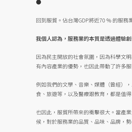
●
回到服貿。佔台灣GDP將近70 % 的服
我個人認為，服務業的本質是透過體驗創
因為民主開放的社會氛圍，因為科學文明
有內容產業的優勢，也因此帶動了許多服
例如我們的文學、音樂、媒體（曾經），
食、旅遊等，以及醫療跟教育，都是值得
也因此，服貿所帶來的衝擊很大。當產業
候，對於服務業的品質、品味、品牌，勢