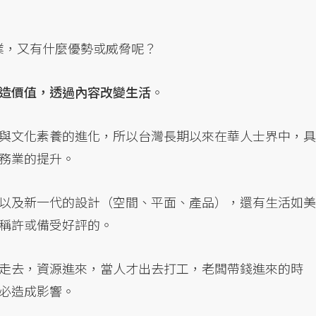
務業，又有什麼優勢或威脅呢？
造價值，透過內容改變生活
。
與文化素養的進化，所以台灣長期以來在華人士界中，具
務業的提升。
以及新一代的設計（空間、平面、產品），還有生活如美
稱許或備受好評的。
走去，資源進來，當人才出去打工，老闆帶錢進來的時
必造成影響。