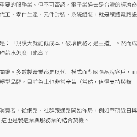
重要的服務業。但不可否認，電子業過去是台灣的經濟命
代工、零件生產、元件封裝、系統組裝，就是積體電路設
是：「規模大就能低成本，破壞價格才是王道」。然而成
均薪水怎麼可能高？
關鍵。多數製造業都是以代工模式面對國際品牌客戶，而
轉型品牌，目前為止也非常辛苦（當然，值得支持與鼓
消費者，從網路、社群跟通路開始佈局，例如華碩近日與
。這也是製造業與服務業的結合契機。