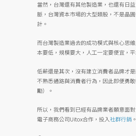
當然，台灣還有其他製造業，也還有日益
脈，台灣資本市場的大型類股，不是晶圓
計。
而台灣製造業過去的成功模式與核心思維
本要低，規模要大，人工一定要便宜，平
低薪還是其次，沒有建立消費者品牌才是
不熟悉通路與消費者行為，因此即便勇敢
勵）。
所以，我們看到已經有品牌業者願意面對
電子商務公司Uitox合作，投入
社群行銷