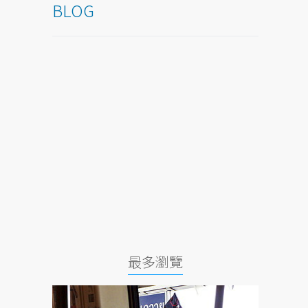
BLOG
最多瀏覽