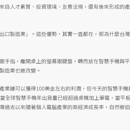
來自人才素質、投資環境、友善法規，還有後來形成的產
出口製造業」。這些優勢，其實一直都在，那為什麼台灣
跟手指，離開桌上的螢幕跟鍵盤，轉而放在智慧手機與平
製造業也被改變。
產業鏈可以獲得100美金左右的利潤，但今天的智慧手機
。當全球智慧手機年出貨量已經超過桌機加上筆電，當平
灣過去以來隨著個人電腦產業的高經濟成長率，自然被迫