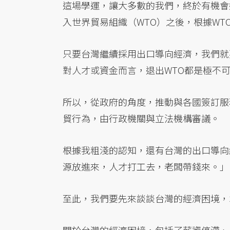
這場學運，讓大多數的我們，終於有機會
入世界貿易組織（WTO）之後，根據WT
只要台灣繼續採用出口導向經濟，我們就
對人才或資金而言，退出WTO都是極不
所以，從政府的角度，推動與各國簽訂服
貿行為，由行政機關與立法機構審議。
根據我粗淺的認知，還有台灣的出口導向
源放進來，人才打工去，老闆帶錢來。」
至此，我們要先來談談台灣的經濟困境，