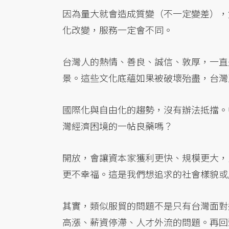
因為量大就會造成質變（不一定變差），
化改變，服務一定會不同。
台灣人的熱情、善良、誠信、敦厚，一直
景。這些文化底蘊如果被破壞殆盡，台灣
國際化與自由化的趨勢，沒有辦法抵擋。
灣經濟困境的一帖良藥嗎？
開放，會讓資本家獲利更快、規模更大，
更不幸福。這是我們想追求的社會樣貌或
其實，類似服貿的問題不是只有台灣面對
高漲、薪資停滯、人才外流的問題。再回