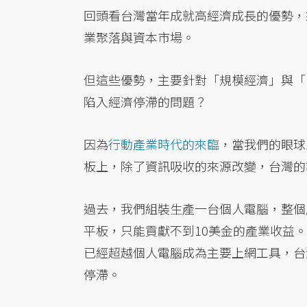
回頭看台灣當年成就高經濟成長的優勢，
業聚落與資本市場。
但這些優勢，主要針對「規模經濟」與「
陷入經濟停滯的問題？
因為
行動產業時代的來臨
，當我們的眼球
板上，除了資訊吸收的來源改變，台灣的
過去，我們組裝生產一台個人電腦，整個
平板，只能貢獻不到10美金的產業收益
已經超越個人電腦成為主要上網工具，台
停滯。