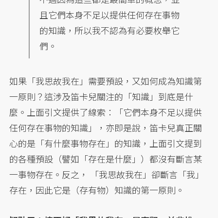
且它們本身不足以提供任何存在事物
的知識，所以我不認為有必要枚舉它
們。
如果「我思故我在」需要預設，又如何成為知識第
一原則？這涉及笛卡兒關注的「知識」到底是什
麼。上面引文提供了線索：「它們本身不足以提供
任何存在事物的知識」，亦即是說，笛卡兒真正關
心的是「有什麼事物存在」的知識，上面引文提到
的各種預設（譬如「存在是什麼」）都沒有斷言某
一事物存在。反之， 「我思故我在」卻斷言「我」
存在，因此它是（存有物）知識的第一原則。