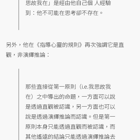
思故我在」是經由他自己個 人經驗
到：他不可能在思考卻不存在。
另外，他在《指導心靈的規則》再次強調它是直
觀，非演繹推論：
那些直接從第一原則（i.e.我思故我
在）之中導出的命題，一方面可以說
是透過直觀被認識，另一方面也可以
說是透過演繹推論而認識。但是第一
原則本身只能透過直觀而被認識，而
其他遙遠的結論只能透過演繹推論去