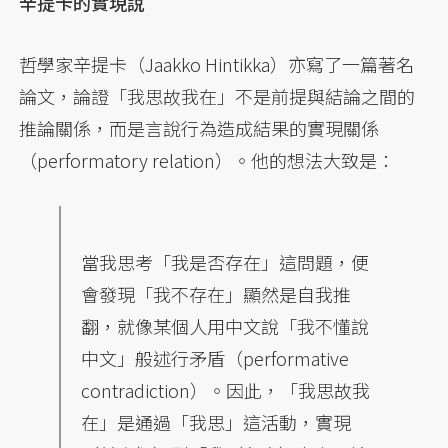
辛提卡的實現說
哲學家辛提卡（Jaakko Hintikka）亦寫了一篇著名
論文，論證「我思故我在」不是前提與結論之間的
推論關係，而是言說行為造成結果的實現關係
（performatory relation）。他的想法大致是：
當我思考「我是否存在」這問題，便
會發現「我不存在」顯然是自我推
翻，就像某個人用中文說「我不懂說
中文」般述行矛盾（performative
contradiction）。因此，「我思故我
在」是通過「我思」這活動，實現