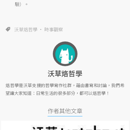
驗）。
沃草烙哲學
時事觀察
沃草烙哲學
烙哲學是沃草支援的哲學寫作社群，藉由書寫和討論，我們希
望讓大家知道：日常生活的很多部分，都可以烙哲學！
作者其他文章