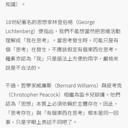
知識）。
18世紀著名的思想家林登伯格（George
Lichtenberg）便指出，我們不能想當然把思維活動
理解成「我在思考」。當思考發生時，可能只是有
個「思考」在發生，不應該假定有個東西在思考。
羅素亦認為「我」只是語法上方便的用字，嚴格來
說是不合法的。
不過，哲學家威廉斯（Bernard Williams）與皮考克
（Christopher Peacock）相繼為笛卡兒辯護。他們
認為「思想」本質上必須依賴於主體存在。因此，
「思考存在」與「有個東西在思考」根本是同一回
事，只是字眼上表述不同吧了。