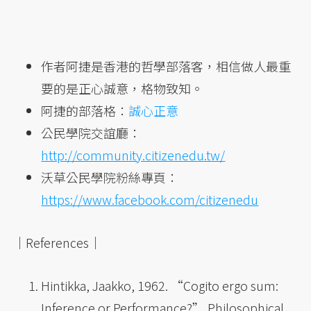
作者阿捷是香港的哲學部落客，相信做人最重
要的是正心誠意，格物致知。
阿捷的部落格：
誠心正意
公民學院交誼廳：
http://community.citizenedu.tw/
沃草公民學院粉絲專頁：
https://www.facebook.com/citizenedu
｜References｜
Hintikka, Jaakko, 1962. “Cogito ergo sum:
Inference or Performance?” Philosophical