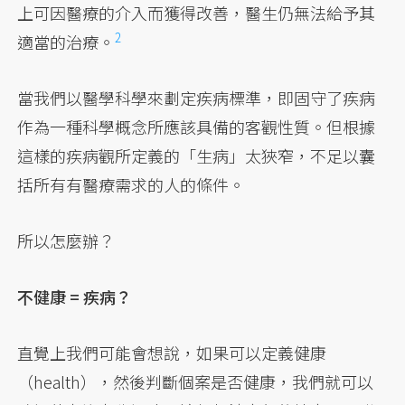
上可因醫療的介入而獲得改善，
醫生仍無法給予其
2
適當的治療。
當我們以醫學科學來劃定疾病標準，即固守了疾病
作為一種科學概念所應該具備的客觀性質。但根據
這樣的疾病觀所定義的「生病」太狹窄，不足以囊
括所有有醫療需求的人的條件。
所以怎麼辦？
不健康 = 疾病？
直覺上我們可能會想說，如果可以定義健康
（health），然後判斷個案是否健康，我們就可以