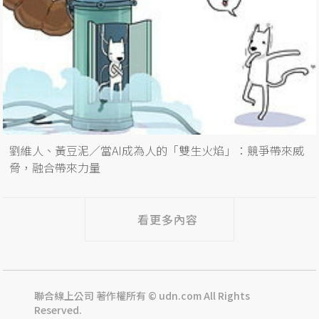
劉維人、黃豆泥／當AI成為人的「雙生火焰」：競爭帶來威
脅，融合帶來力量
看更多內容
聯合線上公司 著作權所有 © udn.com All Rights
Reserved.