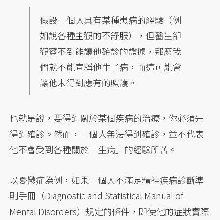
假設一個人具有某種患病的經驗（例
如說各種主觀的不舒服），但醫生卻
觀察不到能讓他確診的證據，那麼我
們就不能宣稱他生了病，而這可能會
讓他未得到應有的照護。
也就是說，要得到關於某個疾病的治療，你必須先
得到確診。然而，一個人無法得到確診，並不代表
他不會受到各種關於「生病」的經驗所苦。
以憂鬱症為例，如果一個人不滿足精神疾病診斷準
則手冊（Diagnostic and Statistical Manual of
Mental Disorders）規定的條件，即使他的症狀實際