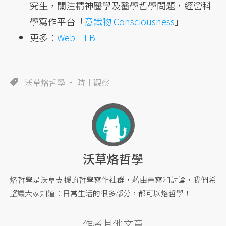
究生，關注精神醫學及醫學哲學問題，經營科
學寫作平台「
意識物 Consciousness
」
更多：
Web
｜
FB
沃草烙哲學
時事觀察
沃草烙哲學
烙哲學是沃草支援的哲學寫作社群，藉由書寫和討論，我們希
望讓大家知道：日常生活的很多部分，都可以烙哲學！
作者其他文章