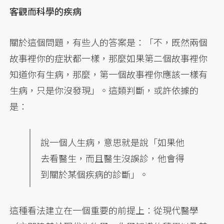
客觀而科學的疾病
關於這個問題，有些人的答案是：「不，既然兩個
故事裡你的症狀都一樣，那麼如果第二個故事裡你
知道你有生病，那麼，第一個故事裡你應該一樣有
生病，只是你沒發現」。這類判斷，或許依據的
是：
說一個人生病，意思就是說「如果他
去看醫生，而且醫生沒誤診，他會得
到關於某個疾病的診斷」。
這種看法建立在一個重要的前提上：從現代醫學