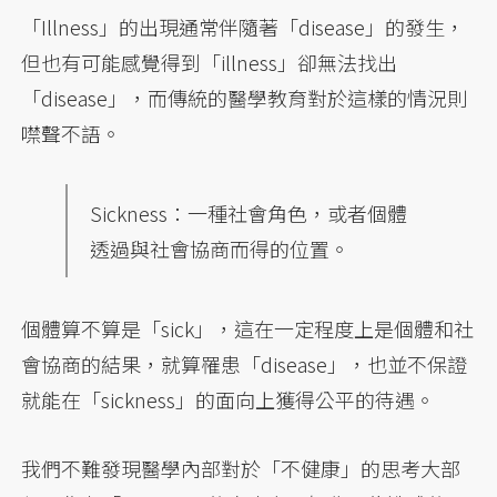
「Illness」的出現通常伴隨著「disease」的發生，
但也有可能感覺得到「illness」卻無法找出
「disease」，而傳統的醫學教育對於這樣的情況則
噤聲不語。
Sickness：一種社會角色，或者個體
透過與社會協商而得的位置。
個體算不算是「sick」，這在一定程度上是個體和社
會協商的結果，就算罹患「disease」，也並不保證
就能在「sickness」的面向上獲得公平的待遇。
我們不難發現醫學內部對於「不健康」的思考大部