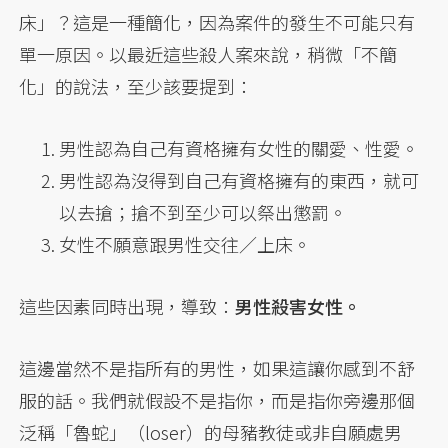
床」？這是一種簡化，因為案件的發生不可能只有
單一原因。以最近這些殺人案來說，稍微「不簡
化」的說法，至少該要提到：
男性認為自己有資格擁有女性的關愛、性愛。
男性認為沒得到自己有資格擁有的東西，就可
以去搶；搶不到至少可以祭出懲罰。
女性不願意跟男性交往／上床。
這些因素同時出現，導致：
男性殺害女性。
這邊當然不是指所有的男性，如果這讓你感到不舒
服的話。我們就假設不是指你，而是指你旁邊那個
泛稱「魯蛇」（loser）的母豬教徒或非自願處男