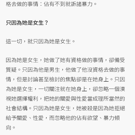
格去做的事情：佔有不到就訴諸暴力。
只因為她是女生？
這一切，就只因為她是女生。
因為她是女生，她做了她有資格做的事情，卻備受
質疑。只因為他是男生，他做了他沒資格去做的事
情，但是討論甚至檢討的焦點卻是在她身上。只因
為她是女生，一切關注就在她身上，卻忽略一個漠
視她選擇權利，把她的關愛與性愛當成理所當然的
社會結構。只因為她是女生，她被殺是因為她拒絕
給予關愛、性愛，而忽略他的佔有欲望、暴力傾
向。