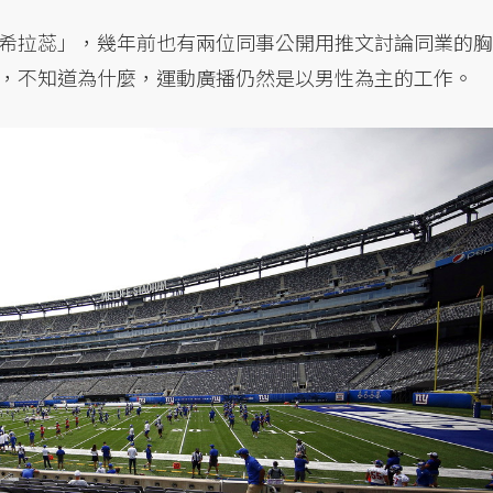
希拉蕊」，幾年前也有兩位同事公開用推文討論同業的胸
，不知道為什麼，運動廣播仍然是以男性為主的工作。