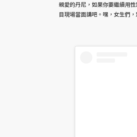
親愛的丹尼，如果你要繼續用性
目現場當面講吧。嘿，女生們，