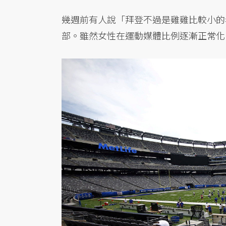
幾週前有人說「拜登不過是雞雞比較小的
部。雖然女性在運動媒體比例逐漸正常化