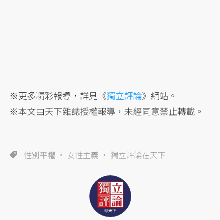
※更多精彩報導，詳見《
獨立評論
》網站。
※本文由天下雜誌授權報導，未經同意禁止轉載。
性別平權
女性主義
獨立評論在天下