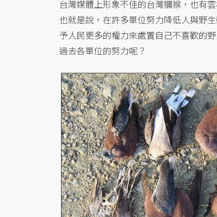
台灣媒體上形象不佳的台灣獼猴，也有雲
也就是說，在許多單位努力降低人與野生
予人民更多的權力來處置自己不喜歡的野
過去各單位的努力呢？