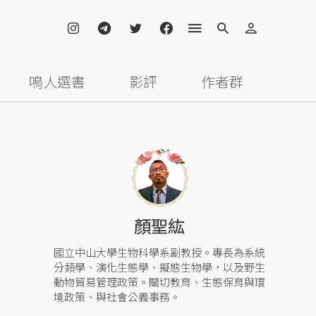
鳴人選書
影評
作者群
顏聖紘
國立中山大學生物科學系副教授。專長為系統
分類學、演化生態學、擬態生物學，以及野生
動物貿易管理政策。關切教育、生態保育與環
境政策、與社會公義事務。