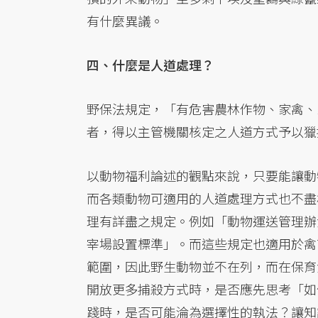
有什麼異議。
四、什麼是人道處理？
野保法規定，「有危害農林作物、家禽、
者，得以主管機關核定之人道方式予以獵
以動物福利論述的觀點來說，只要能讓動
而各類動物可適用的人道處理方式也不盡
理有詳盡之規定。例如「動物運送管理辦
宰場設置標準」。而這些規定也適用於禽
範圍，因此野生動物並不在列，而在保育
開放更多捕殺方式時，是否應先思考「如
踐時，是否可能淪為選擇性的執法？讓知