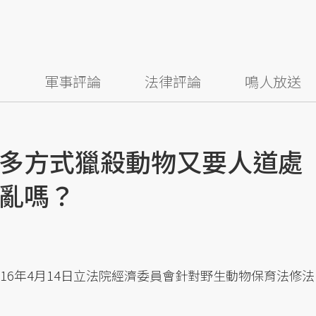
察
軍事評論
法律評論
鳴人放送
多方式獵殺動物又要人道處
亂嗎？
16年4月14日立法院經濟委員會針對野生動物保育法修法