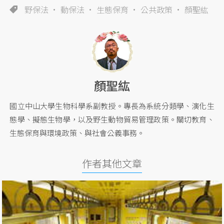
野保法
動保法
生態保育
公共政策
顏聖紘
顏聖紘
國立中山大學生物科學系副教授。專長為系統分類學、演化生
態學、擬態生物學，以及野生動物貿易管理政策。關切教育、
生態保育與環境政策、與社會公義事務。
作者其他文章