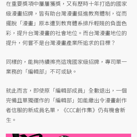
在重要獎項中屢屢獲獎，又有歷時十年打造的國家
級漫畫招牌，皆有助台灣漫畫挺進教育體制，從而
擺脫「漫畫」原本遭到教育體系排斥輕賤的負面色
彩，提升台灣漫畫的社會地位。而台灣漫畫地位的
提升，何嘗不是台灣漫畫產業所追求的目標？
同樣的，能夠持續擦亮這塊國家級招牌，專司單一
業務的「編輯部」不可或缺。
就此而言，即使原「編輯部成員」全數退出，一個
完備且單獨運作的「編輯部」如能繳出令漫畫創作
者信服的新成員名單，《CCC創作集》仍有機會新
生。