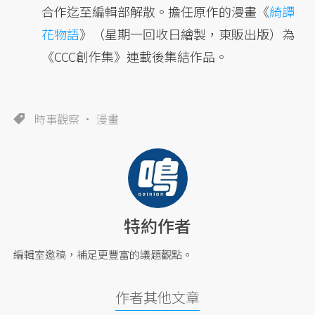
合作迄至編輯部解散。擔任原作的漫畫《
綺譚
花物語
》（星期一回收日繪製，東販出版）為
《CCC創作集》連載後集結作品。
時事觀察
漫畫
特約作者
編輯室邀稿，補足更豐富的議題觀點。
作者其他文章