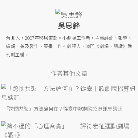
吳思鋒
台北人，2007年移居東部。小劇場工作者，主事評論、報導、
編輯，兼及製作、策畫工作。劇評人、澳門《劇場．閱讀》季
刊副主編。
作者其他文章
「跨國共製」方法論何在？從臺中歌劇院招募訊息談起