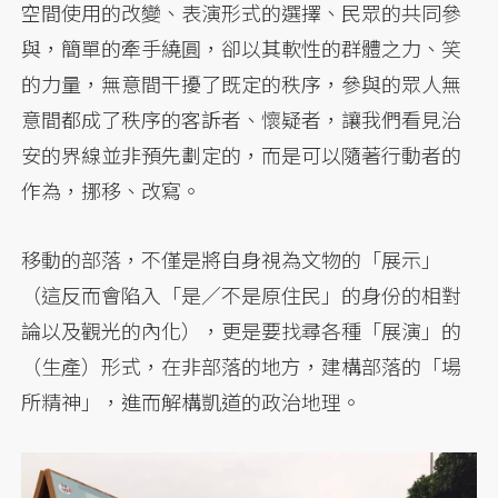
空間使用的改變、表演形式的選擇、民眾的共同參
與，簡單的牽手繞圓，卻以其軟性的群體之力、笑
的力量，無意間干擾了既定的秩序，參與的眾人無
意間都成了秩序的客訴者、懷疑者，讓我們看見治
安的界線並非預先劃定的，而是可以隨著行動者的
作為，挪移、改寫。
移動的部落，不僅是將自身視為文物的「展示」
（這反而會陷入「是／不是原住民」的身份的相對
論以及觀光的內化），更是要找尋各種「展演」的
（生產）形式，在非部落的地方，建構部落的「場
所精神」，進而解構凱道的政治地理。