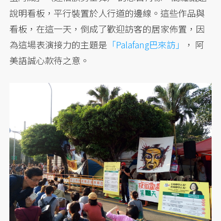
說明看板，平行裝置於人行道的邊線。這些作品與
看板，在這一天，倒成了歡迎訪客的居家佈置，因
為這場表演接力的主題是
「Palafang巴來訪」
， 阿
美語誠心款待之意。