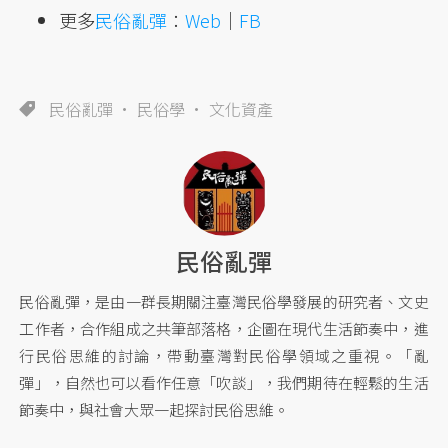
更多
民俗亂彈
：
Web
｜
FB
民俗亂彈
民俗學
文化資產
民俗亂彈
民俗亂彈，是由一群長期關注臺灣民俗學發展的研究者、文史
工作者，合作組成之共筆部落格，企圖在現代生活節奏中，進
行民俗思維的討論，帶動臺灣對民俗學領域之重視。「亂
彈」，自然也可以看作任意「吹談」，我們期待在輕鬆的生活
節奏中，與社會大眾一起探討民俗思維。