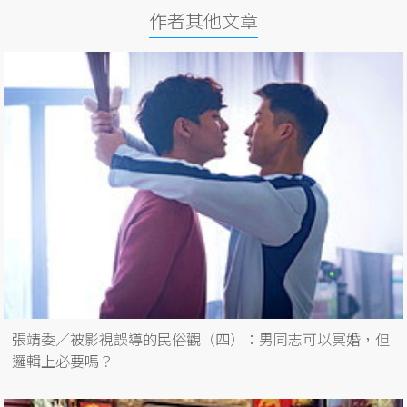
作者其他文章
張靖委／被影視誤導的民俗觀（四）：男同志可以冥婚，但
邏輯上必要嗎？