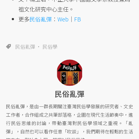
祖文化研究中心主任。
更多
民俗亂彈
：
Web
｜
FB
民俗亂彈
民俗學
民俗亂彈
民俗亂彈，是由一群長期關注臺灣民俗學發展的研究者、文史
工作者，合作組成之共筆部落格，企圖在現代生活節奏中，進
行民俗思維的討論，帶動臺灣對民俗學領域之重視。「亂
彈」，自然也可以看作任意「吹談」，我們期待在輕鬆的生活