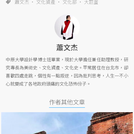
蕭文杰
文化資產
文化部
大巨蛋
蕭文杰
中原大學設計學博士班畢業，現於大學擔任兼任助理教授，研
究專長為美術史、文化資產、文化史。平常居住在台北市，卻
喜歡四處走跳，個性有一點叛逆，因為批判思考，人生一不小
心就變成了各地政府頭痛的文化恐怖份子。
作者其他文章