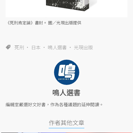
《死刑肯定論》書封。 圖／光現出版提供
死刑
日本
鳴人選書
光現出版
鳴人選書
編輯室嚴選好文好書，作為各種議題的延伸閱讀。
作者其他文章