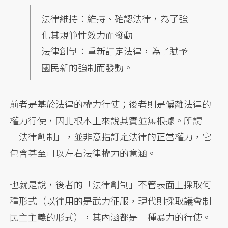
法律維持：維持、確認法律，為了強
化其規範性效力而發動
法律創制：重新訂定法律，為了賦予
國民新的強制而發動。
前者是基於法律的權力行使；後者則是偏離法律的
權力行使，因此根本上來說其實並無根據。所謂
「法律創制」，並非意指訂定法律的正當權力，它
包含甚至可以左右法律權力的意涵。
也就是說，後者的「法律創制」不管表面上採取何
種形式（以往用的是武力征服，現代則採取議會制
民主主義的形式），其內涵都是一種暴力的行使。