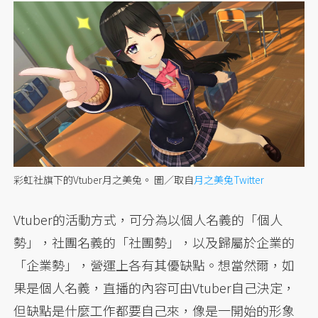
彩虹社旗下的Vtuber月之美兔。
圖／取自
月之美兔Twitter
Vtuber的活動方式，可分為以個人名義的「個人
勢」，社團名義的「社團勢」，以及歸屬於企業的
「企業勢」，營運上各有其優缺點。想當然爾，如
果是個人名義，直播的內容可由Vtuber自己決定，
但缺點是什麼工作都要自己來，像是一開始的形象