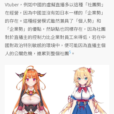
Vtuber，例如中國的虛擬直播多以這種「社團勢」
在經營，因為中國並沒有如日本一樣的「企業勢」
的存在。這種經營模式雖然兼具了「個人勢」和
「企業勢」的優點，然缺點也同樣存在，因為社團
對於直播主的控制力比企業對員工來得低，若在中
國對政治特別敏感的環境中，便可能因為直播主個
5
人的公關危機，連累到整個社團
。