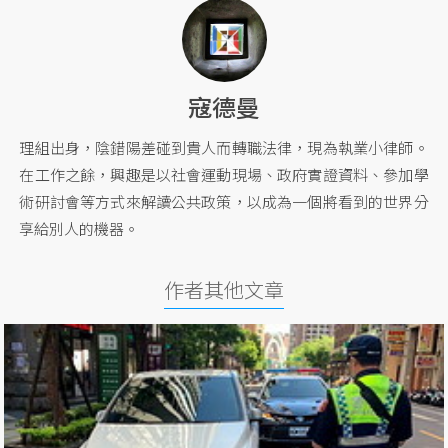
寇德曼
理組出身，陰錯陽差碰到貴人而轉職法律，現為執業小律師。
在工作之餘，興趣是以社會運動現場、政府實證資料、參加學
術研討會等方式來解讀公共政策，以成為一個將看到的世界分
享給別人的機器。
作者其他文章