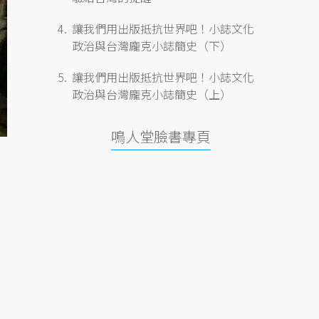
讓我們用出版抵抗世界吧！小誌文化
政治與台灣龐克小誌簡史（下）
讓我們用出版抵抗世界吧！小誌文化
政治與台灣龐克小誌簡史（上）
鳴人堂臉書專頁