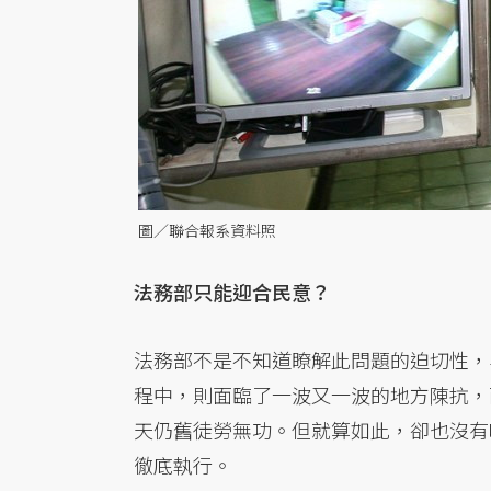
圖／聯合報系資料照
法務部只能迎合民意？
法務部不是不知道瞭解此問題的迫切性，
程中，則面臨了一波又一波的地方陳抗，
天仍舊徒勞無功。但就算如此，卻也沒有
徹底執行。