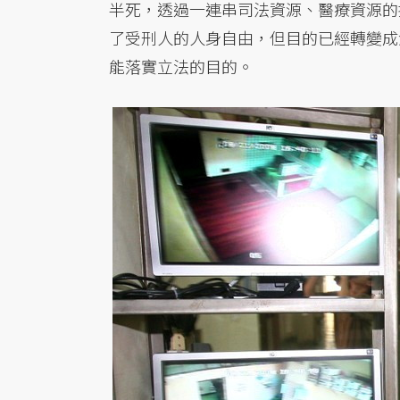
半死，透過一連串司法資源、醫療資源的
了受刑人的人身自由，但目的已經轉變成
能落實立法的目的。