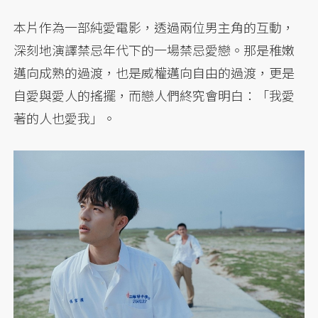
本片作為一部純愛電影，透過兩位男主角的互動，
深刻地演譯禁忌年代下的一場禁忌愛戀。那是稚嫩
邁向成熟的過渡，也是威權邁向自由的過渡，更是
自愛與愛人的搖擺，而戀人們終究會明白：「我愛
著的人也愛我」。