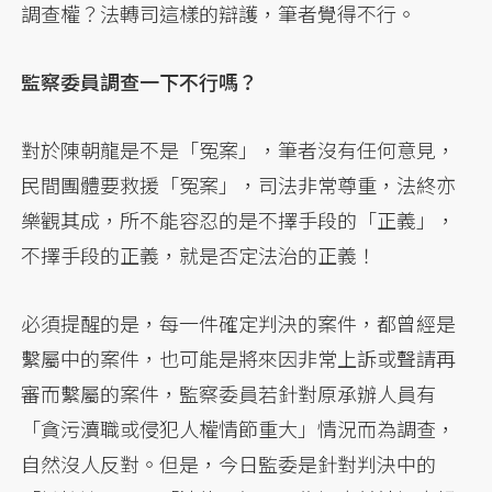
調查權？法轉司這樣的辯護，筆者覺得不行。
監察委員調查一下不行嗎？
對於陳朝龍是不是「冤案」，筆者沒有任何意見，
民間團體要救援「冤案」，司法非常尊重，法終亦
樂觀其成，所不能容忍的是不擇手段的「正義」，
不擇手段的正義，就是否定法治的正義！
必須提醒的是，每一件確定判決的案件，都曾經是
繫屬中的案件，也可能是將來因非常上訴或聲請再
審而繫屬的案件，監察委員若針對原承辦人員有
「貪污瀆職或侵犯人權情節重大」情況而為調查，
自然沒人反對。但是，今日監委是針對判決中的