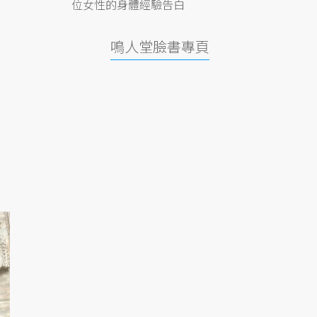
位女性的身體經驗告白
鳴人堂臉書專頁