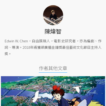
陳煒智
Edwin W. Chen，自由撰稿人，電影史研究者，亦為編劇、作
詞、導演。2018年甫獲頒廣播金鐘獎最佳藝術文化節目主持人
獎。
作者其他文章