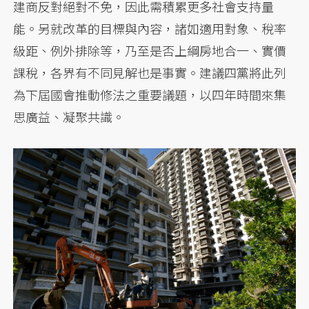
建商反對絕對不免，因此需積累更多社會支持量
能。另就改革的目標與內容，諸如適用對象、稅率
級距、例外排除等，乃至是否上綱房地合一、實價
課稅，各界有不同見解也是事實。建議四黨將此列
為下屆國會推動修法之重要議題，以四年時間來集
思廣益、凝聚共識。