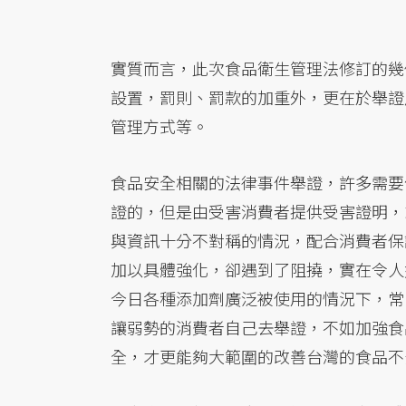
實質而言，此次食品衛生管理法修訂的幾
設置，罰則、罰款的加重外，更在於舉證
管理方式等。
食品安全相關的法律事件舉證，許多需要
證的，但是由受害消費者提供受害證明，
與資訊十分不對稱的情況，配合消費者保
加以具體強化，卻遇到了阻撓，實在令人
今日各種添加劑廣泛被使用的情況下，常
讓弱勢的消費者自己去舉證，不如加強食
全，才更能夠大範圍的改善台灣的食品不