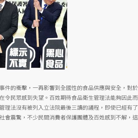
事件的衝擊，一再影響到全國性的食品供應與安全，對於
在令民眾感到失望。百姓期待食品衛生管理法能夠因此而
管理法沒有被列入立法院最後三讀的議程，即使已經有了
社會震驚，不少民間消費者保護團體及百姓感到不解，這