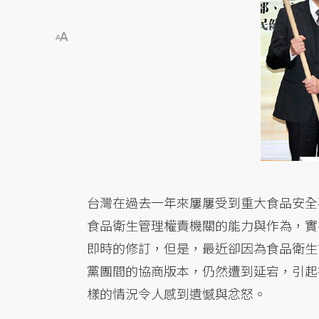
台灣在過去一年來屢屢受到重大食品安全
食品衛生管理權責機關的能力與作為，實
即時的修訂，但是，最近卻因為食品衛生
黨團間的協商版本，仍然遭到延宕，引起
樣的情況令人感到遺憾與忿怒。